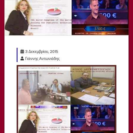
3 Δεκεμβρίου, 2015
Γιάννης Αντωνιάδης