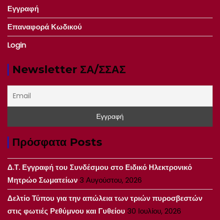
Εγγραφή
Επαναφορά Κωδικού
Login
Newsletter ΣΑ/ΣΣΑΣ
Πρόσφατα Posts
Δ.Τ. Εγγραφή του Συνδέσμου στο Ειδικό Ηλεκτρονικό
Μητρώο Σωματείων
3 Αυγούστου, 2026
Δελτίο Τύπου για την απώλεια των τριών πυροσβεστών
στις φωτιές Ρεθύμνου και Γυθείου
30 Ιουλίου, 2026