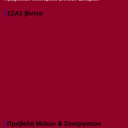
ΣΣΑΣ βιντεο
Προβολή Μελών & Συνεργατών