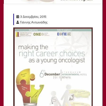
3 Δεκεμβρίου, 2015
Γιάννης Αντωνιάδης