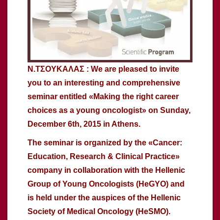
Ν.ΤΣΟΥΚΑΛΑΣ : We are pleased to invite
you to an interesting and comprehensive
seminar entitled «Making the right career
choices as a young oncologist» on Sunday,
December 6th, 2015 in Athens.
The seminar is organized by the «Cancer:
Education, Research & Clinical Practice»
company in collaboration with the Hellenic
Group of Young Oncologists (HeGYO) and
is held under the auspices of the Hellenic
Society of Medical Oncology (HeSMO).