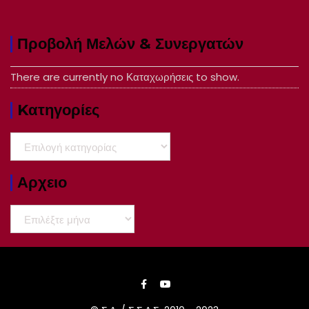
Προβολή Μελών & Συνεργατών
There are currently no Καταχωρήσεις to show.
Kατηγορίες
Kατηγορίες
Αρχειο
Αρχειο