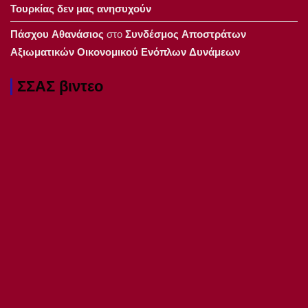
Τουρκίας δεν μας ανησυχούν
Πάσχου Αθανάσιος
στο
Συνδέσμος Αποστράτων
Αξιωματικών Οικονομικού Ενόπλων Δυνάμεων
ΣΣΑΣ βιντεο