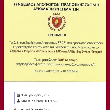
3 Φεβρουαρίου, 2020
ΝΙΚΟΣ ΚΥΡΙΑΚΟΠΟΥΛΟΣ
Αγαπητοί Συνάδελφοι,