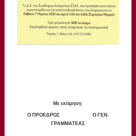
Με εκτίμηση
Ο ΠΡΟΕΔΡΟΣ Ο ΓΕΝ.
ΓΡΑΜΜΑΤΕΑΣ