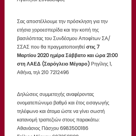
Σας αποστέλλουμε την πρόσκληση για την
ετήσια χοροεσπερίδα και την κοπή της
βασιλόπιτας του Συνδέσμου Αποφίτων ΣΑ/
ΣΣΑΣ που θα πραγµατοποιηθεί
στις 7
Μαρτίου 2020 ηµέρα Σάββατο και ώρα 21:00
στη ΛΑΕΔ (Σαρόγλειο Μέγαρο)
Ρηγίλης 1,
Αθήνα, τηλ 210 7212496
Δηλώσεις συμμετοχής αναφέροντας
ονοματεπώνυμο βαθμό και έτος εισαγωγής
τηλέφωνο και άτομα ώστε να γίνει σωστή
κατανομή τραπεζιών στους παρακάτω:
Αθανάσιος Πάσχου 6983500186