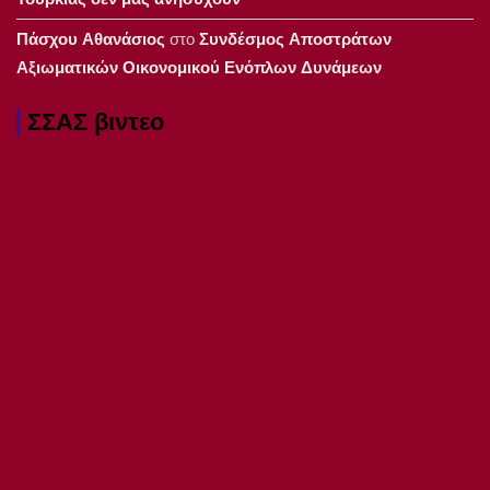
Πάσχου Αθανάσιος
στο
Συνδέσμος Αποστράτων
Αξιωματικών Οικονομικού Ενόπλων Δυνάμεων
ΣΣΑΣ βιντεο