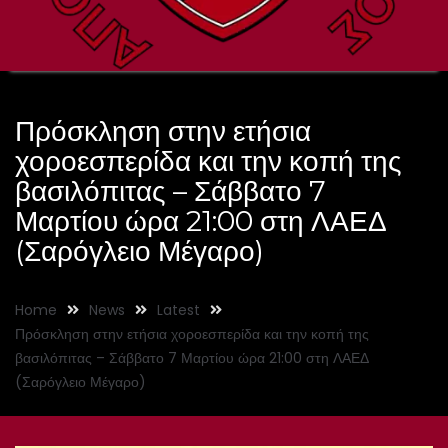
Πρόσκληση στην ετήσια
χοροεσπερίδα και την κοπή της
βασιλόπιτας – Σάββατο 7
Μαρτίου ώρα 21:00 στη ΛΑΕΔ
(Σαρόγλειο Μέγαρο)
Home
News
Latest
Πρόσκληση στην ετήσια χοροεσπερίδα και την κοπή της
βασιλόπιτας – Σάββατο 7 Μαρτίου ώρα 21:00 στη ΛΑΕΔ
(Σαρόγλειο Μέγαρο)