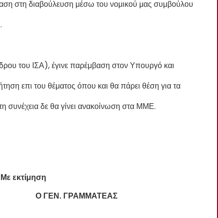
βαση στη διαβούλευση μέσω του νομικού μας συμβούλου
.
ρου του ΙΣΑ), έγινε παρέμβαση στον Υπουργό και
τηση επι του θέματος όπου και θα πάρει θέση για τα
 συνέχεια δε θα γίνει ανακοίνωση στα ΜΜΕ.
Με εκτίμηση
 Ο ΓΕΝ. ΓΡΑΜΜΑΤΕΑΣ