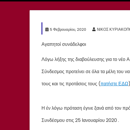
5 Φεβρουαρίου, 2020
ΝΙΚΟΣ ΚΥΡΙΑΚΟ
Αγαπητοί συνάδελφοι
Λόγω λήξης της διαβούλευσης για το νέο
Σύνδεσμος προτείνει σε όλα τα μέλη του 
τους και τις προτάσεις τους (
πατήστε ΕΔΩ
Η έν λόγω πρόταση έγινε ξανά από τον πρ
Συνδέσμου στις 25 Ιανουαρίου 2020 .