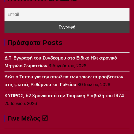
Πρόσφατα Posts
Δ.Τ. Εγγραφή του Συνδέσμου στο Ειδικό Ηλεκτρονικό
Μητρώο Σωματείων
3 Αυγούστου, 2026
Δελτίο Τύπου για την απώλεια των τριών πυροσβεστών
στις φωτιές Ρεθύμνου και Γυθείου
30 Ιουλίου, 2026
ΚΥΠΡΟΣ, 52 Χρόνια από την Τουρκική Εισβολή του 1974
20 Ιουλίου, 2026
Γίνε Μέλος ☑️