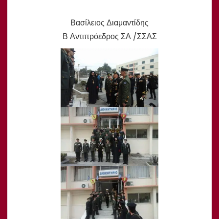
Βασίλειος Διαμαντίδης
Β Αντιπρόεδρος ΣΑ /ΣΣΑΣ