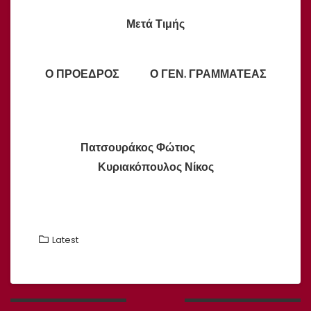
Μετά Τιμής
Ο ΠΡΟΕΔΡΟΣ Ο ΓΕΝ. ΓΡΑΜΜΑΤΕΑΣ
Πατσουράκος Φώτιος
Κυριακόπουλος Νίκος
Latest
Πλοήγηση