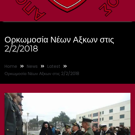
Ορκωμοσία Νέων Αξκων στις
2/2/2018
Home
News
Latest
Ορκωμοσία Νέων Αξκων στις 2/2/2018