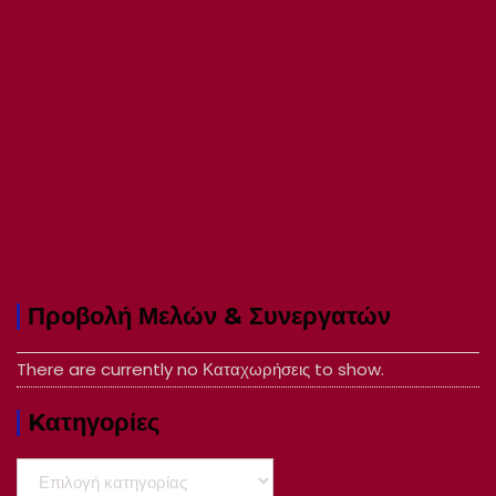
Προβολή Μελών & Συνεργατών
There are currently no Καταχωρήσεις to show.
Kατηγορίες
Kατηγορίες