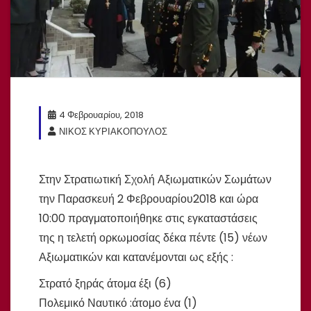
4 Φεβρουαρίου, 2018
ΝΙΚΟΣ ΚΥΡΙΑΚΟΠΟΥΛΟΣ
Στην Στρατιωτική Σχολή Αξιωματικών Σωμάτων
την Παρασκευή 2 Φεβρουαρίου2018 και ώρα
10:00 πραγματοποιήθηκε στις εγκαταστάσεις
της η τελετή ορκωμοσίας δέκα πέντε (15) νέων
Αξιωματικών και κατανέμονται ως εξής :
Στρατό ξηράς άτομα έξι (6)
Πολεμικό Ναυτικό :άτομο ένα (1)