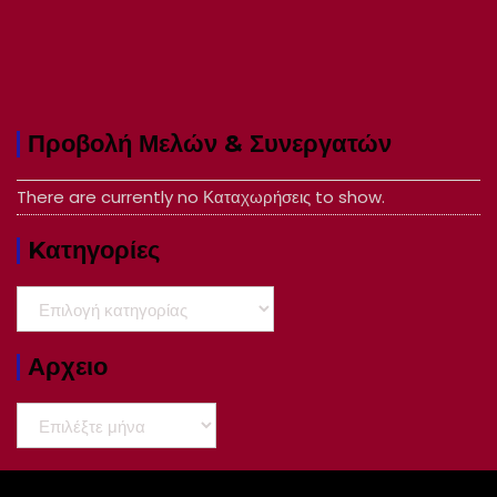
Προβολή Μελών & Συνεργατών
There are currently no Καταχωρήσεις to show.
Kατηγορίες
Kατηγορίες
Αρχειο
Αρχειο