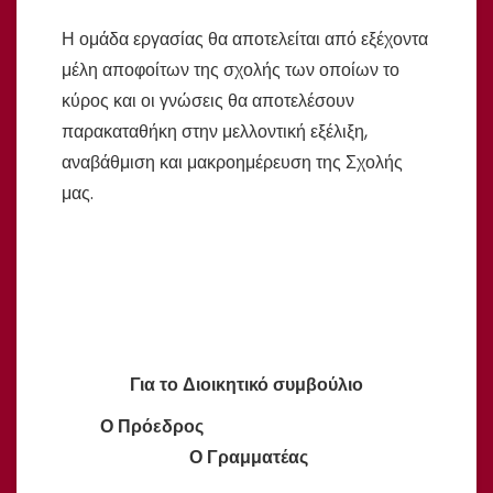
Η ομάδα εργασίας θα αποτελείται από εξέχοντα
μέλη αποφοίτων της σχολής των οποίων το
κύρος και οι γνώσεις θα αποτελέσουν
παρακαταθήκη στην μελλοντική εξέλιξη,
αναβάθμιση και μακροημέρευση της Σχολής
μας.
Για το Διοικητικό συμβούλιο
Ο Πρόεδρος
Ο Γραμματέας