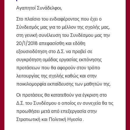
Αγαπητοί Συνάδελφοι,
Στο πλαίσιο του ενδιαφέροντος που έχει ο
Σύνδεσμός μας για το μέλλον της σχολής μας,
στη γενική συνέλευση του Συνδέσμου μας την
20/1/2018 απεφασίσθη και εδόθη
εξουσιοδότηση στο Δ.Σ. να προβεί σε
συγκρότηση ομάδας εργασίας εκπόνησης
προτάσεων που θα αφορούν στον τρόπο
λειτουργίας της σχολής καθώς και στην
ποικιλομορφία εκπαίδευσης των μαθητών της.
Οι προτάσεις θα κατατεθούν για έγκριση στο
Δ.Σ. του Συνδέσμου ο οποίος εν συνεχεία θα τις
προωθήσει μετά από επεξεργασία στην
Στρατιωτική και Πολιτική Ηγεσία .