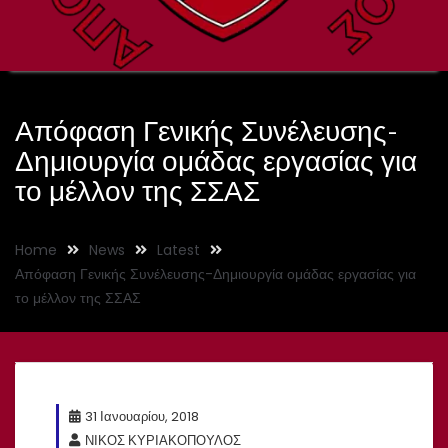
Απόφαση Γενικής Συνέλευσης-
Δημιουργία ομάδας εργασίας για
το μέλλον της ΣΣΑΣ
Home
News
Latest
Απόφαση Γενικής Συνέλευσης-Δημιουργία ομάδας εργασίας για
το μέλλον της ΣΣΑΣ
31 Ιανουαρίου, 2018
ΝΙΚΟΣ ΚΥΡΙΑΚΟΠΟΥΛΟΣ