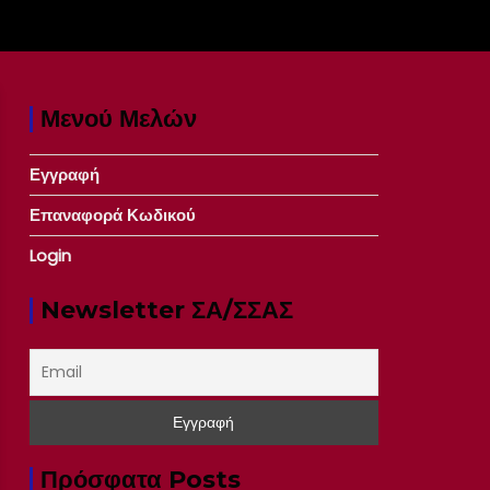
Μενού Μελών
Εγγραφή
Επαναφορά Κωδικού
Login
Newsletter ΣΑ/ΣΣΑΣ
Πρόσφατα Posts