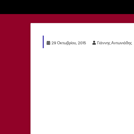
29 Οκτωβρίου, 2015
Γιάννης Αντωνιάδης