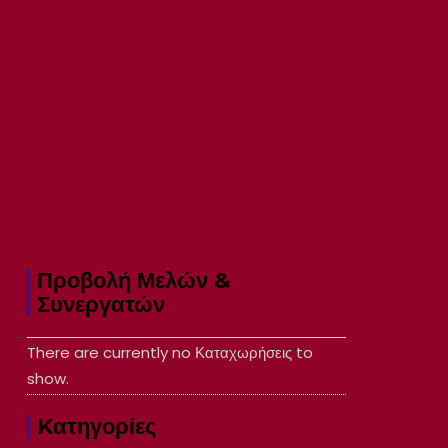
Προβολή Μελών &
Συνεργατών
There are currently no Καταχωρήσεις to
show.
Kατηγορίες