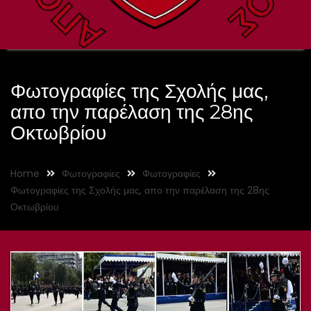
Φωτογραφίες της Σχολής μας,
απο την παρέλαση της 28ης
Οκτωβρίου
Home
Φωτογραφίες
Φωτογραφίες
Φωτογραφίες της Σχολής μας, απο την παρέλαση της 28ης
Οκτωβρίου