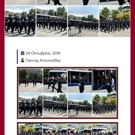
29 Οκτωβρίου, 2015
Γιάννης Αντωνιάδης