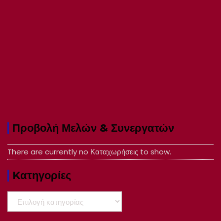
Προβολή Μελών & Συνεργατών
There are currently no Καταχωρήσεις to show.
Kατηγορίες
Kατηγορίες