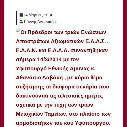
14 Μαρτίου, 2014
Γιάννης Αντωνιάδης
Οι Πρόεδροι των τριών Ενώσεων
Αποστράτων Αξιωματικών Ε.Α.Α.Σ. ,
Ε.Α.Α.Ν. και Ε.Α.Α.Α. συναντήθηκαν
σήμερα 14/3/2014 με τον
Υφυπουργό Εθνικής Άμυνας κ.
Αθανάσιο Δαβάκη , με κύριο θέμα
συζήτησης τα διάφορα σενάρια που
διακινούνται τις τελευταίες ημέρες
σχετικά με την τύχη των τριών
Μετοχικών Ταμείων, στο πλαίσιο των
αρμοδιοτήτων του κου Υφυπουργού.