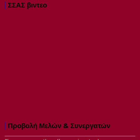
ΣΣΑΣ βιντεο
Προβολή Μελών & Συνεργατών