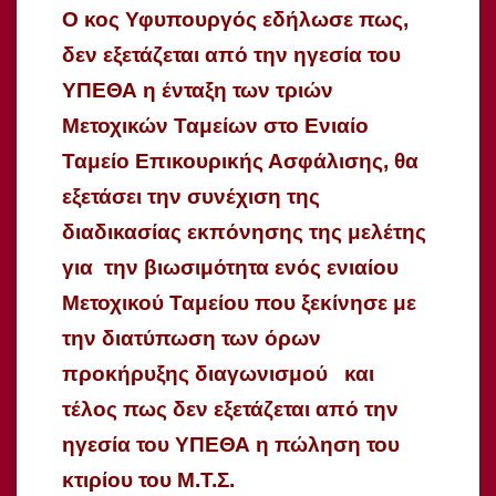
Ο κος Υφυπουργός εδήλωσε πως,
δεν εξετάζεται από την ηγεσία του
ΥΠΕΘΑ η ένταξη των τριών
Μετοχικών Ταμείων στο Ενιαίο
Ταμείο Επικουρικής Ασφάλισης, θα
εξετάσει την συνέχιση της
διαδικασίας εκπόνησης της μελέτης
για
την βιωσιμότητα ενός ενιαίου
Μετοχικού Ταμείου
που ξεκίνησε με
την διατύπωση των όρων
προκήρυξης διαγωνισμού
και
τέλος πως δεν εξετάζεται από την
ηγεσία του ΥΠΕΘΑ η πώληση του
κτιρίου του Μ.Τ.Σ.