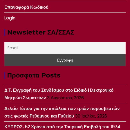
Επαναφορά Κωδικού
Login
Newsletter ΣΑ/ΣΣΑΣ
Πρόσφατα Posts
Δ.Τ. Εγγραφή του Συνδέσμου στο Ειδικό Ηλεκτρονικό
Μητρώο Σωματείων
3 Αυγούστου, 2026
Δελτίο Τύπου για την απώλεια των τριών πυροσβεστών
στις φωτιές Ρεθύμνου και Γυθείου
30 Ιουλίου, 2026
ΚΥΠΡΟΣ, 52 Χρόνια από την Τουρκική Εισβολή του 1974