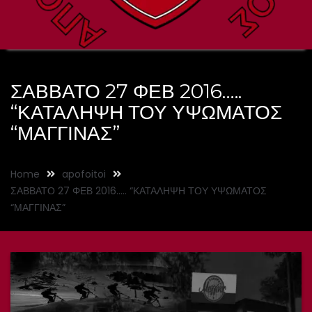
ΣΑΒΒΑΤΟ 27 ΦΕΒ 2016…..
“ΚΑΤΑΛΗΨΗ ΤΟΥ ΥΨΩΜΑΤΟΣ
“ΜΑΓΓΙΝΑΣ”
Home
apofoitoi
ΣΑΒΒΑΤΟ 27 ΦΕΒ 2016….. “ΚΑΤΑΛΗΨΗ ΤΟΥ ΥΨΩΜΑΤΟΣ
“ΜΑΓΓΙΝΑΣ”