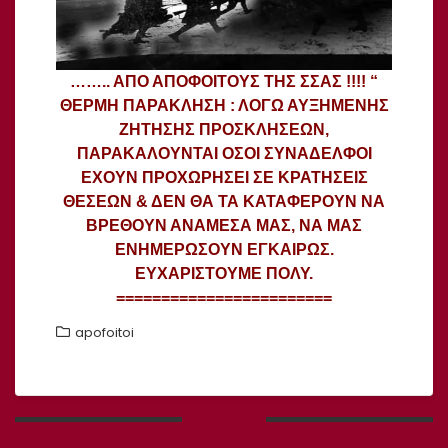
…….. ΑΠΟ ΑΠΟΦΟΙΤΟΥΣ ΤΗΣ ΣΣΑΣ !!!! “
ΘΕΡΜΗ ΠΑΡΑΚΛΗΣΗ : ΛΟΓΩ ΑΥΞΗΜΕΝΗΣ
ΖΗΤΗΣΗΣ ΠΡΟΣΚΛΗΣΕΩΝ,
ΠΑΡΑΚΑΛΟΥΝΤΑΙ ΟΣΟΙ ΣΥΝΑΔΕΛΦΟΙ
ΕΧΟΥΝ ΠΡΟΧΩΡΗΣΕΙ ΣΕ ΚΡΑΤΗΣΕΙΣ
ΘΕΣΕΩΝ & ΔΕΝ ΘΑ ΤΑ ΚΑΤΑΦΕΡΟΥΝ ΝΑ
ΒΡΕΘΟΥΝ ΑΝΑΜΕΣΑ ΜΑΣ, ΝΑ ΜΑΣ
ΕΝΗΜΕΡΩΣΟΥΝ ΕΓΚΑΙΡΩΣ.
ΕΥΧΑΡΙΣΤΟΥΜΕ ΠΟΛΥ.
========================
apofoitoi
Πλοήγηση