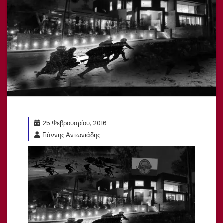
25 Φεβρουαρίου, 2016
Γιάννης Αντωνιάδης