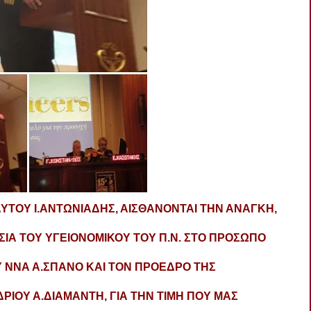
 ΑΥΤΟΥ Ι.ΑΝΤΩΝΙΑΔΗΣ, ΑΙΣΘΑΝΟΝΤΑΙ ΤΗΝ ΑΝΑΓΚΗ,
ΙΑ ΤΟΥ ΥΓΕΙΟΝΟΜΙΚΟΥ ΤΟΥ Π.Ν. ΣΤΟ ΠΡΟΣΩΠΟ
Υ ΝΝΑ Α.ΣΠΑΝΟ ΚΑΙ ΤΟΝ ΠΡΟΕΔΡΟ ΤΗΣ
ΙΟΥ Α.ΔΙΑΜΑΝΤΗ, ΓΙΑ ΤΗΝ ΤΙΜΗ ΠΟΥ ΜΑΣ