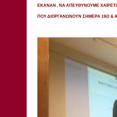
ΕΚΑΝΑΝ , ΝΑ ΑΠΕΥΘΥΝΟΥΜΕ ΧΑΙΡΕΤΙ
ΠΟΥ ΔΙΟΡΓΑΝΩΝΟΥΝ ΣΗΜΕΡΑ 19/2 & ΑΥΡ