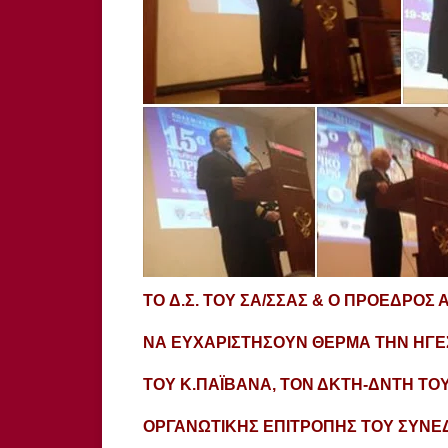
TO Δ.Σ. ΤΟΥ ΣΑ/ΣΣΑΣ & Ο ΠΡΟΕΔΡΟΣ
ΝΑ ΕΥΧΑΡΙΣΤΗΣΟΥΝ ΘΕΡΜΑ ΤΗΝ ΗΓΕΣ
ΤΟΥ Κ.ΠΑΪΒΑΝΑ, ΤΟΝ ΔΚΤΗ-ΔΝΤΗ ΤΟ
ΟΡΓΑΝΩΤΙΚΗΣ ΕΠΙΤΡΟΠΗΣ ΤΟΥ ΣΥΝΕΔΡ