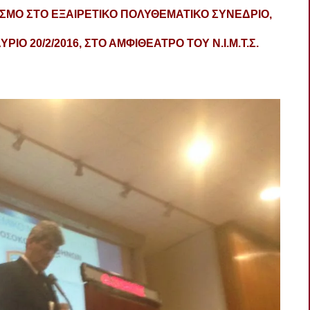
ΣΜΟ ΣΤΟ ΕΞΑΙΡΕΤΙΚΟ ΠΟΛΥΘΕΜΑΤΙΚΟ ΣΥΝΕΔΡΙΟ,
ΙΟ 20/2/2016, ΣΤΟ ΑΜΦΙΘΕΑΤΡΟ ΤΟΥ Ν.Ι.Μ.Τ.Σ.