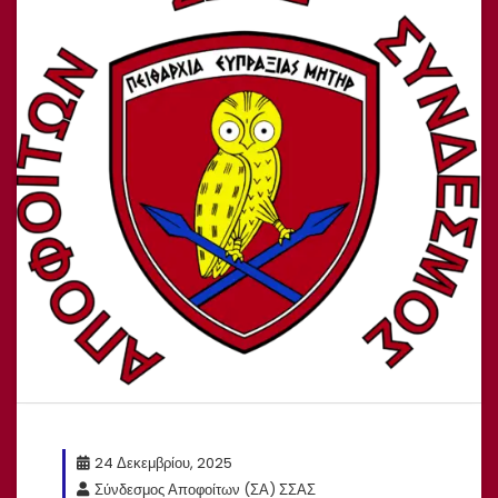
24 Δεκεμβρίου, 2025
Σύνδεσμος Αποφοίτων (ΣΑ) ΣΣΑΣ