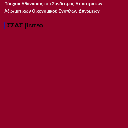
Πάσχου Αθανάσιος
στο
Συνδέσμος Αποστράτων
Αξιωματικών Οικονομικού Ενόπλων Δυνάμεων
ΣΣΑΣ βιντεο