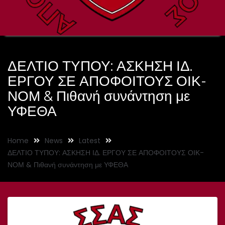
ΔΕΛΤΙΟ ΤΥΠΟΥ: ΑΣΚΗΣΗ ΙΔ.
ΕΡΓΟΥ ΣΕ ΑΠΟΦΟΙΤΟΥΣ ΟΙΚ-
ΝΟΜ & Πιθανή συνάντηση με
ΥΦΕΘΑ
Home
News
Latest
ΔΕΛΤΙΟ ΤΥΠΟΥ: ΑΣΚΗΣΗ ΙΔ. ΕΡΓΟΥ ΣΕ ΑΠΟΦΟΙΤΟΥΣ ΟΙΚ-
ΝΟΜ & Πιθανή συνάντηση με ΥΦΕΘΑ