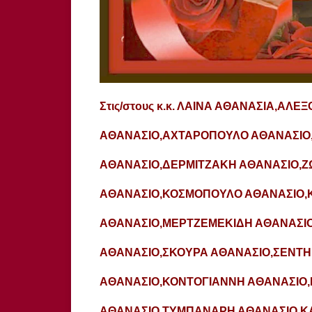
Στις/στους κ.κ. ΛΑΙΝΑ ΑΘΑΝΑΣΙΑ,Α
ΑΘΑΝΑΣΙΟ,ΑΧΤΑΡΟΠΟΥΛΟ ΑΘΑΝΑΣΙΟ
ΑΘΑΝΑΣΙΟ,ΔΕΡΜΙΤΖΑΚΗ ΑΘΑΝΑΣΙΟ,Ζ
ΑΘΑΝΑΣΙΟ,ΚΟΣΜΟΠΟΥΛΟ ΑΘΑΝΑΣΙΟ,
ΑΘΑΝΑΣΙΟ,ΜΕΡΤΖΕΜΕΚΙΔΗ ΑΘΑΝΑΣΙ
ΑΘΑΝΑΣΙΟ,ΣΚΟΥΡΑ ΑΘΑΝΑΣΙΟ,ΣΕΝΤ
ΑΘΑΝΑΣΙΟ,ΚΟΝΤΟΓΙΑΝΝΗ ΑΘΑΝΑΣΙΟ
ΑΘΑΝΑΣΙΟ,ΤΥΜΠΑΝΑΡΗ ΑΘΑΝΑΣΙΟ,ΚΑ