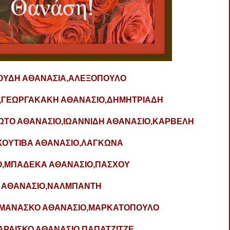
ΛΕΞΟΥΔΗ ΑΘΑΝΑΣΙΑ,ΑΛΕΞΟΠΟΥΛΟ
,ΓΕΩΡΓΑΚΑΚΗ ΑΘΑΝΑΣΙΟ,ΔΗΜΗΤΡΙΑΔΗ
ΩΤΟ ΑΘΑΝΑΣΙΟ,ΙΩΑΝΝΙΔΗ ΑΘΑΝΑΣΙΟ,ΚΑΡΒΕΛΗ
ΚΟΥΤΙΒΑ ΑΘΑΝΑΣΙΟ,ΛΑΓΚΩΝΑ
Ο,ΜΠΑΔΕΚΑ ΑΘΑΝΑΣΙΟ,ΠΑΣΧΟΥ
Η ΑΘΑΝΑΣΙΟ,ΝΑΛΜΠΑΝΤΗ
,ΜΑΝΑΣΚΟ ΑΘΑΝΑΣΙΟ,ΜΑΡΚΑΤΟΠΟΥΛΟ
ΡΑΙΣΚΟ ΑΘΑΝΑΣΙΟ,ΠΑΠΑΤΖΙΤΖΕ