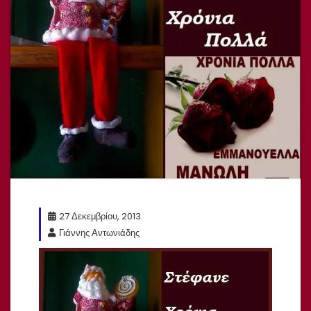
27 Δεκεμβρίου, 2013
Γιάννης Αντωνιάδης