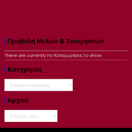
Προβολή Μελών & Συνεργατών
There are currently no Καταχωρήσεις to show.
Kατηγορίες
Kατηγορίες
Αρχειο
Αρχειο