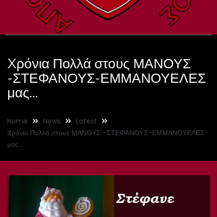
Xρόνια Πολλά στους ΜΑΝΟΥΣ
-ΣΤΕΦΑΝΟΥΣ-ΕΜΜΑΝΟΥΕΛΕΣ
μας…
Home
News
Latest
Xρόνια Πολλά στους ΜΑΝΟΥΣ -ΣΤΕΦΑΝΟΥΣ-ΕΜΜΑΝΟΥΕΛΕΣ
μας…