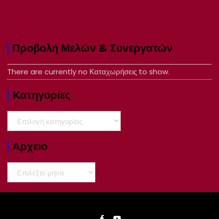
Προβολή Μελών & Συνεργατών
There are currently no Καταχωρήσεις to show.
Kατηγορίες
Kατηγορίες
Αρχειο
Αρχειο