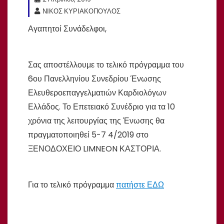
ΝΙΚΟΣ ΚΥΡΙΑΚΟΠΟΥΛΟΣ
Αγαπητοί Συνάδελφοι,
Σας αποστέλλουμε το τελικό πρόγραμμα του
6ου Πανελληνίου Συνεδρίου Ένωσης
Ελευθεροεπαγγελματιών Καρδιολόγων
Ελλάδος. Το Επετειακό Συνέδριο για τα 10
χρόνια της λειτουργίας της Ένωσης θα
πραγματοποιηθεί 5-7 4/2019 στο
ΞΕΝΟΔΟΧΕΙΟ LIMNEON ΚΑΣΤΟΡΙΑ.
Για το τελικό πρόγραμμα
πατήστε ΕΔΩ