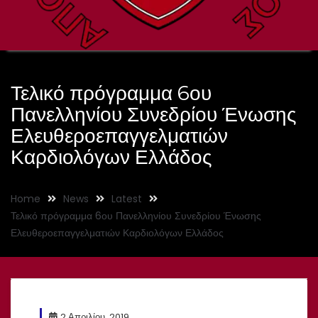
Τελικό πρόγραμμα 6ου
Πανελληνίου Συνεδρίου Ένωσης
Ελευθεροεπαγγελματιών
Καρδιολόγων Ελλάδος
Home
News
Latest
Τελικό πρόγραμμα 6ου Πανελληνίου Συνεδρίου Ένωσης
Ελευθεροεπαγγελματιών Καρδιολόγων Ελλάδος
2 Απριλίου, 2019