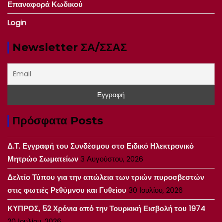
Επαναφορά Κωδικού
Login
Newsletter ΣΑ/ΣΣΑΣ
Πρόσφατα Posts
Δ.Τ. Εγγραφή του Συνδέσμου στο Ειδικό Ηλεκτρονικό
Μητρώο Σωματείων
3 Αυγούστου, 2026
Δελτίο Τύπου για την απώλεια των τριών πυροσβεστών
στις φωτιές Ρεθύμνου και Γυθείου
30 Ιουλίου, 2026
ΚΥΠΡΟΣ, 52 Χρόνια από την Τουρκική Εισβολή του 1974
20 Ιουλίου, 2026