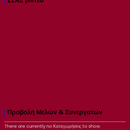
ΣΣΑΣ βιντεο
Προβολή Μελών & Συνεργατών
There are currently no Καταχωρήσεις to show.