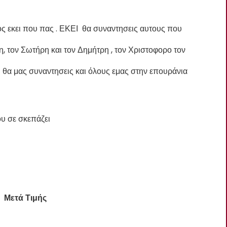
ονος εκει που πας . ΕΚΕΙ θα συναντησεις αυτους που
η, τον Σωτήρη και τον Δημήτρη , τον Χριστοφορο τον
 θα μας συναντησεις και όλους εμας στην επουράνια
ου σε σκεπάζει
Μετά Τιμής