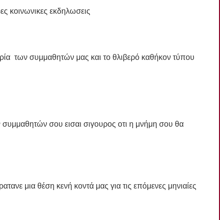
ρες κοινωνικες εκδηλωσεις
ία των συμμαθητών μας και το θλιβερό καθήκον τύπου
συμμαθητών σου εισαι σιγουρος οτι η μνήμη σου θα
ρατανε μια θέση κενή κοντά μας για τις επόμενες μηνιαίες