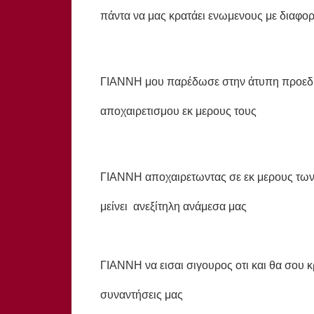
πάντα να μας κρατάει ενωμενους με διαφο
ΓΙΑΝΝΗ μου παρέδωσε στην άτυπη προεδρ
αποχαιρετισμου εκ μερους τους
ΓΙΑΝΝΗ αποχαιρετωντας σε εκ μερους των 
μείνει ανεξίτηλη ανάμεσα μας
ΓΙΑΝΝΗ να εισαι σιγουρος οτι και θα σου κ
συναντήσεις μας