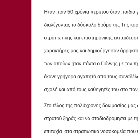
Ηταν πριν 50 χρόνια περιπου όταν παιδιά 
διαλέγοντας το δύσκολο δρόμο της Της καρ
στρατιωτικης και επιστημονικης εκπαιδε
χαρακτήρες μας και δημιούργησαν άρρηκτο
των οποίων ήταν πάντα ο Γιάννης με τον π
έκανε γρήγορα αγαπητό από τους συναδέλφ
σχολή και από τους καθηγητές του στο παν
Στο τέλος της πολύχρονης δοκιμασίας μας 
στρατού ξηράς και να σταδιοδρομησει με τ
επιτυχία στα στρατιωτικά νοσοκομεία που 