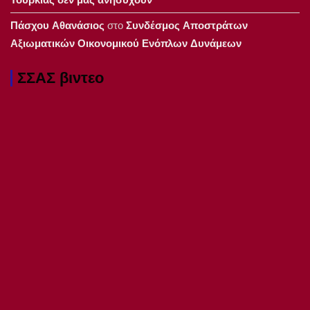
Πάσχου Αθανάσιος
στο
Συνδέσμος Αποστράτων
Αξιωματικών Οικονομικού Ενόπλων Δυνάμεων
ΣΣΑΣ βιντεο