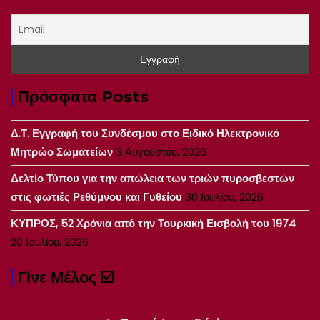
Πρόσφατα Posts
Δ.Τ. Εγγραφή του Συνδέσμου στο Ειδικό Ηλεκτρονικό
Μητρώο Σωματείων
3 Αυγούστου, 2026
Δελτίο Τύπου για την απώλεια των τριών πυροσβεστών
στις φωτιές Ρεθύμνου και Γυθείου
30 Ιουλίου, 2026
ΚΥΠΡΟΣ, 52 Χρόνια από την Τουρκική Εισβολή του 1974
20 Ιουλίου, 2026
Γίνε Μέλος ☑️