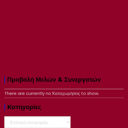
Προβολή Μελών & Συνεργατών
There are currently no Καταχωρήσεις to show.
Kατηγορίες
Kατηγορίες