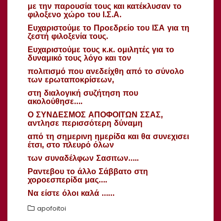
με την παρουσία τους και κατέκλυσαν το
φιλοξενο χώρο του Ι.Σ.Α.
Ευχαριστούμε το Προεδρείο του ΙΣΑ για τη
ζεστή φιλοξενία τους.
Ευχαριστούμε τους κ.κ. ομιλητές για το
δυναμικό τους λόγο και τον
πολιτισμό που ανεδείχθη από το σύνολο
των ερωταποκρίσεων,
στη διαλογική συζήτηση που
ακολούθησε….
Ο ΣΥΝΔΕΣΜΟΣ ΑΠΟΦΟΙΤΩΝ ΣΣΑΣ,
αντλησε περισσότερη δύναμη
από τη σημερινη ημερίδα και θα συνεχισει
έτσι, στο πλευρό όλων
των συναδέλφων Σασιτων…..
Ραντεβου το άλλο Σάββατο στη
χοροεσπερίδα μας….
Να είστε όλοι καλά ……
apofoitoi