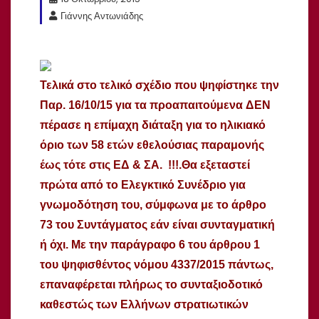
Γιάννης Αντωνιάδης
Τελικά στο τελικό σχέδιο που ψηφίστηκε την
Παρ. 16/10/15 για τα προαπαιτούμενα ΔΕΝ
πέρασε η επίμαχη διάταξη για το ηλικιακό
όριο των 58 ετών εθελούσιας παραμονής
έως τότε στις ΕΔ & ΣΑ. !!!.Θα εξεταστεί
πρώτα από το Ελεγκτικό Συνέδριο για
γνωμοδότηση του, σύμφωνα με το άρθρο
73 του Συντάγματος εάν είναι συνταγματική
ή όχι. Με την παράγραφο 6 του άρθρου 1
του ψηφισθέντος νόμου 4337/2015 πάντως,
επαναφέρεται πλήρως το συνταξιοδοτικό
καθεστώς των Ελλήνων στρατιωτικών