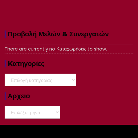
Προβολή Μελών & Συνεργατών
There are currently no Καταχωρήσεις to show.
Kατηγορίες
Kατηγορίες
Αρχειο
Αρχειο