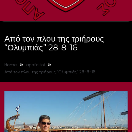
Από τον πλου της τριήρους
“Ολυμπιάς” 28-8-16
Home
apofoitoi
Από τον πλου της τριήρους “Ολυμπιάς” 28-8-16