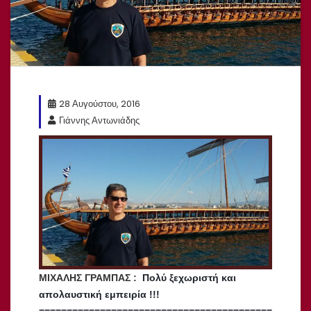
28 Αυγούστου, 2016
Γιάννης Αντωνιάδης
ΜΙΧΑΛΗΣ ΓΡΑΜΠΑΣ :
Πολύ ξεχωριστή και
απολαυστική εμπειρία !!!