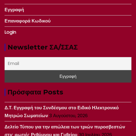
Εγγραφή
Επαναφορά Κωδικού
Login
Newsletter ΣΑ/ΣΣΑΣ
Πρόσφατα Posts
Δ.Τ. Εγγραφή του Συνδέσμου στο Ειδικό Ηλεκτρονικό
Μητρώο Σωματείων
3 Αυγούστου, 2026
Δελτίο Τύπου για την απώλεια των τριών πυροσβεστών
στις φωτιές Ρεθύμνου και Γυθείου
30 Ιουλίου, 2026