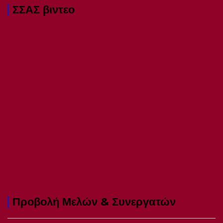
ΣΣΑΣ βιντεο
Προβολή Μελών & Συνεργατών