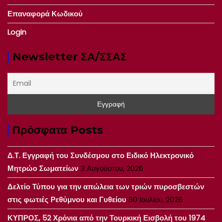
Επαναφορά Κωδικού
Login
Newsletter ΣΑ/ΣΣΑΣ
Πρόσφατα Posts
Δ.Τ. Εγγραφή του Συνδέσμου στο Ειδικό Ηλεκτρονικό
Μητρώο Σωματείων
3 Αυγούστου, 2026
Δελτίο Τύπου για την απώλεια των τριών πυροσβεστών
στις φωτιές Ρεθύμνου και Γυθείου
30 Ιουλίου, 2026
ΚΥΠΡΟΣ, 52 Χρόνια από την Τουρκική Εισβολή του 1974