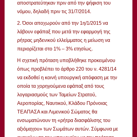
αποστρατεύτηκαν πριν από την ψήφιση του
νόμου, δηλαδή πριν τις 31/7/2014.
2. Όσοι αποχωρούν από την 1η/1/2015 να
λάβουν εφάπαξ που μετά την εφαρμογή της
ρήτρας μηδενικού ελλείμματος η μείωση να
περιορίζεται στο 1% – 3% ετησίως.
Η σχετική πρόταση υποβλήθηκε προκειμένου
όπως προβλέπει το άρθρο 220 του ν. 4281/14
να εκδοθεί η κοινή υπουργική απόφαση με την
οποία τα χορηγούμενα εφάπαξ από τους
λογαριασμούς των Ταμείων Στρατού,
Αεροπορίας, Ναυτικού, Κλάδου Πρόνοιας
ΤΕΑΠΑΣΑ και Λιμενικού Σώματος θα
ενσωματώνουν τη «ρήτρα διασφάλισης του
αξιόμαχου» των Σωμάτων αυτών. Σύμφωνα με