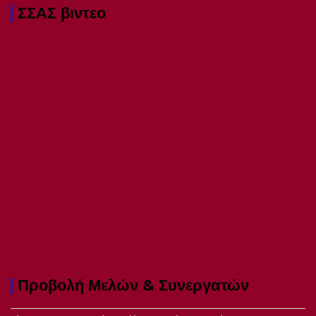
ΣΣΑΣ βιντεο
Προβολή Μελών & Συνεργατών