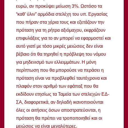
ευρώ, αν προκύψει μείωση 3%. Ωστόσο τα
“καθ’ ύλιν” αρμόδια στελέχη του υπ. Εργασίας
που πήραν στα χέρια τους και εξετάζουν την
πρόταση για τη ρήτρα αξιόμαχου, εκφράζουν
επιφυλάξεις για το αν μπορεί να εφαρμοστεί και
αυτό γιατί με τόσο μικρές μειώσεις δεν είναι
βέβαιο ότι θα τηρηθεί η πρόβλεψη του νόμου
για μηδενισμό των ελλειμμάτων. Η μόνη
περίπτωση που θα μπορούσε να περάσει η
πρόταση είναι να προβλεφθεί ταυτόχρονα και
πλαφόν στον αριθμό των εφάπαξ που θα
εκδίδουν ετησίως τα Ταμεία των στελεχών ΕΔ-
ΣΑ, διαφορετικά, αν δηλαδή ικανοποιούνται
όλες οι αιτήσεις όσων αποστρατεύονται, η
πρόταση θα πρέπει να τροποποιηθεί και οι
μειώσεις να είναι μεγαλύτερες.