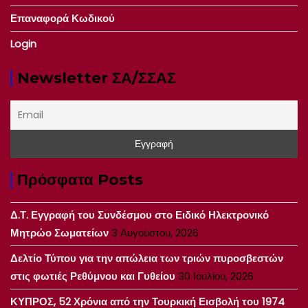
Επαναφορά Κωδικού
Login
Newsletter ΣΑ/ΣΣΑΣ
Πρόσφατα Posts
Δ.Τ. Εγγραφή του Συνδέσμου στο Ειδικό Ηλεκτρονικό
Μητρώο Σωματείων
3 Αυγούστου, 2026
Δελτίο Τύπου για την απώλεια των τριών πυροσβεστών
στις φωτιές Ρεθύμνου και Γυθείου
30 Ιουλίου, 2026
ΚΥΠΡΟΣ, 52 Χρόνια από την Τουρκική Εισβολή του 1974