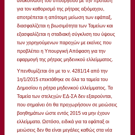
ανακοίνωση του υπουργείου με την πρόταση
για τον καθορισμό της ρήτρας αξιόμαχου,
αποτρέπεται η απότομη μείωση των εφάπαξ,
διασφαλίζεται η βιωσιμότητα των Ταμείων και
εξασφαλίζεται η σταδιακή σύγκλιση του ύψους
των χορηγούμενων παροχών με εκείνες που
προβλέπει η Υπουργική Απόφαση για την
εφαρμογή της ρήτρας μηδενικού ελλείμματος.
Υπενθυμίζεται ότι με το ν. 4281/14 από την
1η/1/2015 επεκτάθηκε σε όλα τα ταμεία του
Δημοσίου η ρήτρα μηδενικού ελλείμματος. Τα
Ταμεία των στελεχών ΕΔ-ΣΑ δεν εξαιρούνται,
που σημαίνει ότι θα προχωρήσουν σε μειώσεις
βοηθημάτων ώστε εντός 2015 να μην έχουν
ελλείμματα. Ωστόσο, ειδικά για τα εφάπαξ οι
μειώσεις δεν θα είναι μεγάλες καθώς στα νέα