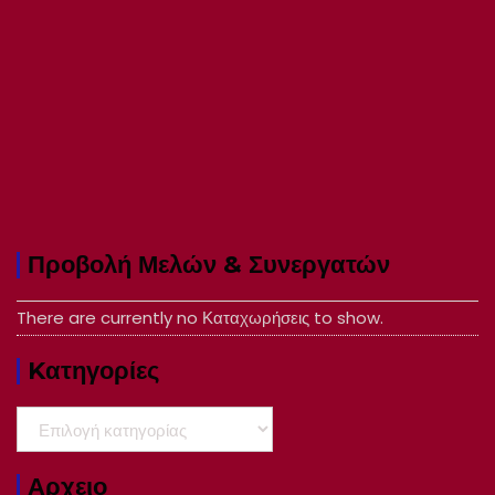
Προβολή Μελών & Συνεργατών
There are currently no Καταχωρήσεις to show.
Kατηγορίες
Kατηγορίες
Αρχειο