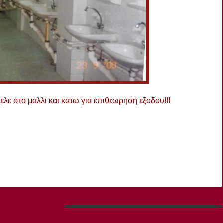
ζελε στο μαλλι και κατω για επιθεωρηση εξοδου!!!