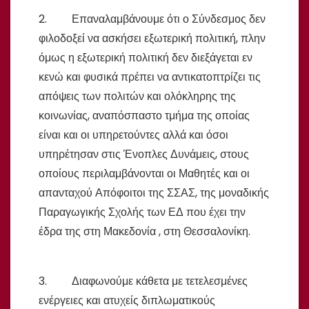
2. Επαναλαμβάνουμε ότι ο Σύνδεσμος δεν
φιλοδοξεί να ασκήσει εξωτερική πολιτική, πλην
όμως η εξωτερική πολιτική δεν διεξάγεται εν
κενώ και φυσικά πρέπει να αντικατοπτρίζει τις
απόψεις των πολιτών και ολόκληρης της
κοινωνίας, αναπόσπαστο τμήμα της οποίας
είναι και οι υπηρετούντες αλλά και όσοι
υπηρέτησαν στις Ένοπλες Δυνάμεις, στους
οποίους περιλαμβάνονται οι Μαθητές και οι
απανταχού Απόφοιτοι της ΣΣΑΣ, της μοναδικής
Παραγωγικής Σχολής των ΕΔ που έχει την
έδρα της στη Μακεδονία , στη Θεσσαλονίκη.
3. Διαφωνούμε κάθετα με τετελεσμένες
ενέργειες και ατυχείς διπλωματικούς