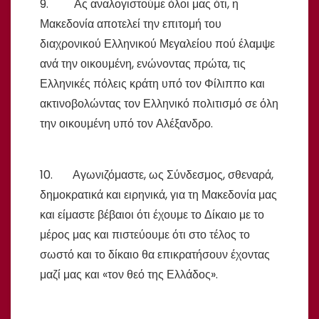
9. Ας αναλογιστούμε όλοι μας ότι, η
Μακεδονία αποτελεί την επιτομή του
διαχρονικού Ελληνικού Μεγαλείου πού έλαμψε
ανά την οικουμένη, ενώνοντας πρώτα, τις
Ελληνικές πόλεις κράτη υπό τον Φίλιππο και
ακτινοβολώντας τον Ελληνικό πολιτισμό σε όλη
την οικουμένη υπό τον Αλέξανδρο
.
10. Αγωνιζόμαστε, ως Σύνδεσμος, σθεναρά,
δημοκρατικά και ειρηνικά, για τη Μακεδονία μας
και είμαστε βέβαιοι ότι έχουμε το Δίκαιο με το
μέρος μας και πιστεύουμε ότι στο τέλος το
σωστό και το δίκαιο θα επικρατήσουν έχοντας
μαζί μας και «τον θεό της Ελλάδος».