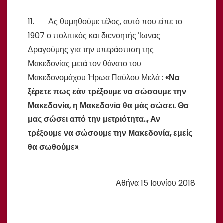
11. Ας θυμηθούμε τέλος, αυτό που είπε το
1907 ο πολιτικός και διανοητής Ίωνας
Δραγούμης για την υπεράσπιση της
Μακεδονίας
μετά τον θάνατο του
Μακεδονομάχου Ήρωα Παύλου Μελά :
«Να
ξέρετε πως εάν τρέξουμε να σώσουμε την
Μακεδονία, η Μακεδονία θα μάς σώσει. Θα
μας σώσει από την μετριότητα.., Αν
τρέξουμε να σώσουμε την Μακεδονία, εμείς
θα σωθούμε»
.
Αθήνα 15 Ιουνίου 2018