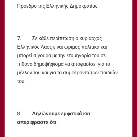
Πρόεδρο της Ελληνικής Δημοκρατίας.
7. Σε κάθε περίπτωση ο κυρίαρχος
Ελληνικός Λαός είναι ώριμος πολιτικά και
μπορεί σίγουρα με την ετυμηγορία του σε
πιθανό δημοψήφισμα να αποφασίσει για το
μέλλον του και για τα συμφέροντα των παιδιών
του.
8.
Δηλώνουμε εμφατικά και
απερίφραστα ότι
: