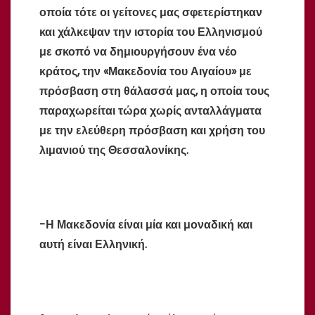
οποία τότε οι γείτονες μας σφετερίστηκαν
και χάλκεψαν την ιστορία του Ελληνισμού
με σκοπό να δημιουργήσουν ένα νέο
κράτος, την «Μακεδονία του Αιγαίου» με
πρόσβαση στη θάλασσά μας, η οποία τους
παραχωρείται τώρα χωρίς ανταλλάγματα
με την ελεύθερη πρόσβαση και χρήση του
λιμανιού της Θεσσαλονίκης.
-Η Μακεδονία είναι μία και μοναδική και
αυτή είναι Ελληνική.