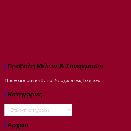
Προβολή Μελών & Συνεργατών
There are currently no Καταχωρήσεις to show.
Kατηγορίες
Kατηγορίες
Αρχειο