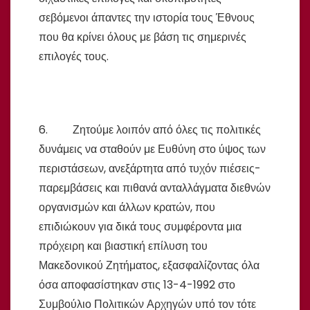
σεβόμενοι άπαντες την ιστορία τους Έθνους
που θα κρίνει όλους με βάση τις σημερινές
επιλογές τους.
6. Ζητούμε λοιπόν από όλες τις πολιτικές
δυνάμεις να σταθούν με Ευθύνη στο ύψος των
περιστάσεων, ανεξάρτητα από τυχόν πιέσεις-
παρεμβάσεις και πιθανά ανταλλάγματα διεθνών
οργανισμών και άλλων κρατών, που
επιδιώκουν για δικά τους συμφέροντα μια
πρόχειρη και βιαστική επίλυση του
Μακεδονικού Ζητήματος, εξασφαλίζοντας όλα
όσα αποφασίστηκαν στις 13-4-1992 στο
Συμβούλιο Πολιτικών Αρχηγών υπό τον τότε