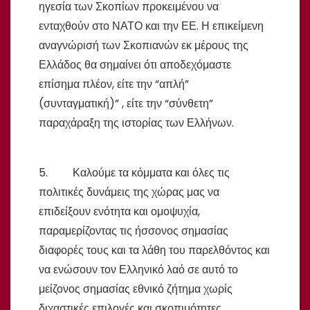
ηγεσία των Σκοπίων προκειμένου να
ενταχθούν στο ΝΑΤΟ και την ΕΕ. Η επικείμενη
αναγνώρισή των Σκοπιανών εκ μέρους της
Ελλάδος θα σημαίνει ότι αποδεχόμαστε
επίσημα πλέον, είτε την “απλή”
(συνταγματική)” , είτε την “σύνθετη”
παραχάραξη της ιστορίας των Ελλήνων.
5. Καλούμε τα κόμματα και όλες τις
πολιτικές δυνάμεις της χώρας μας να
επιδείξουν ενότητα και ομοψυχία,
παραμερίζοντας τις ήσσονος σημασίας
διαφορές τους και τα λάθη του παρελθόντος και
να ενώσουν τον Ελληνικό λαό σε αυτό το
μείζονος σημασίας εθνικό ζήτημα χωρίς
διχαστικές επιλογές και σκοπιμότητες