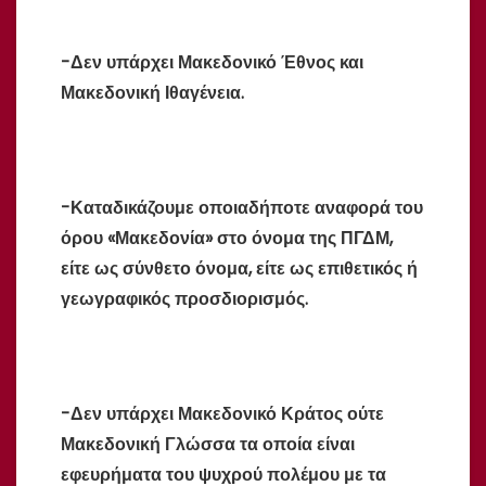
-Δεν υπάρχει Μακεδονικό Έθνος και
Μακεδονική Ιθαγένεια.
-Καταδικάζουμε οποιαδήποτε αναφορά του
όρου «Μακεδονία» στο όνομα της ΠΓΔΜ,
είτε ως σύνθετο όνομα, είτε ως επιθετικός ή
γεωγραφικός προσδιορισμός.
-Δεν υπάρχει Μακεδονικό Κράτος ούτε
Μακεδονική Γλώσσα τα οποία είναι
εφευρήματα του ψυχρού πολέμου με τα