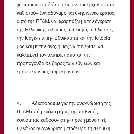
χειρισμούς, από όπου και αν προέρχονται, που
καθιστούν ένα αδύναμο και θνησιγενές κράτος,
αυτό της ΠΓΔΜ, να υφαρπάζει με την έγκριση
της Ελληνικής πλευράς το Όνομά, τη Γλώσσα,
την Ιθαγένεια, την Εθνικότητα και την Ιστορία
μας και με την ανοχή μας να συνεχίσει να
καλλιεργεί τον αλυτρωτισμό και την
προπαγάνδα σε βάρος των εθνικών και
εμπορικών μας συμφερόντων .
4. Αδιαφορούμε για την αναγνώριση της
ΠΓΔΜ από μεγάλο μέρος της διεθνούς
κοινότητας καθόσον στην πράξη μόνο η εξ
Ελλάδος αναγνώριση μετράει για τη σλαβική