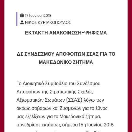
17 Ιουνίου, 2018
ΝΙΚΟΣ ΚΥΡΙΑΚΟΠΟΥΛΟΣ
ΕΚΤΑΚΤΗ ΑΝΑΚΟΙΝΩΣΗ-ΨΗΦΙΣΜΑ
ΔΣ ΣΥΝΔΕΣΜΟΥ ΑΠΟΦΟΙΤΩΝ ΣΣΑΣ ΓΙΑ ΤΟ
ΜΑΚΕΔΟΝΙΚΟ ΖΗΤΗΜΑ
Το Διοικητικό Συμβούλιο του Συνδέσμου
Αποφοίτων της Στρατιωτικής Σχολής
Αξιωματικών Σωμάτων (ΣΣΑΣ) λόγω των
άκρως σοβαρών και δυσμενών για το έθνος
μας εξελίξεων για το Μακεδονικό ζήτημα,
συνεδρίασε εκτάκτως σήμερα 15η Ιουνίου 2018