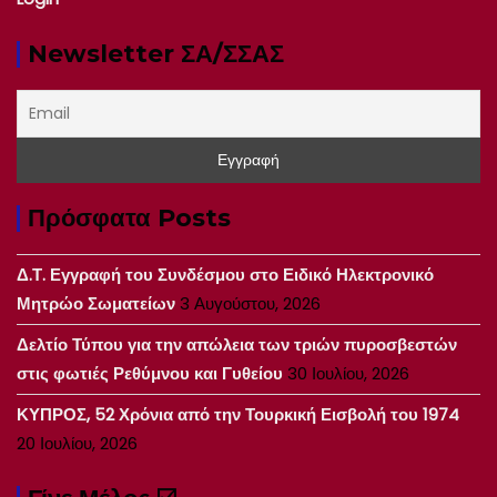
Newsletter ΣΑ/ΣΣΑΣ
Πρόσφατα Posts
Δ.Τ. Εγγραφή του Συνδέσμου στο Ειδικό Ηλεκτρονικό
Μητρώο Σωματείων
3 Αυγούστου, 2026
Δελτίο Τύπου για την απώλεια των τριών πυροσβεστών
στις φωτιές Ρεθύμνου και Γυθείου
30 Ιουλίου, 2026
ΚΥΠΡΟΣ, 52 Χρόνια από την Τουρκική Εισβολή του 1974
20 Ιουλίου, 2026