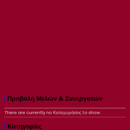
Προβολή Μελών & Συνεργατών
There are currently no Καταχωρήσεις to show.
Kατηγορίες