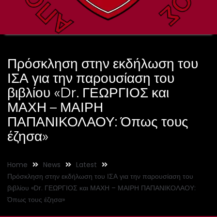
Πρόσκληση στην εκδήλωση του
ΙΣΑ για την παρουσίαση του
βιβλίου «Dr. ΓΕΩΡΓΙΟΣ και
ΜΑΧΗ – ΜΑΙΡΗ
ΠΑΠΑΝΙΚΟΛΑΟΥ: Όπως τους
έζησα»
Home
News
Latest
Πρόσκληση στην εκδήλωση του ΙΣΑ για την παρουσίαση του
βιβλίου «Dr. ΓΕΩΡΓΙΟΣ και ΜΑΧΗ – ΜΑΙΡΗ ΠΑΠΑΝΙΚΟΛΑΟΥ:
Όπως τους έζησα»