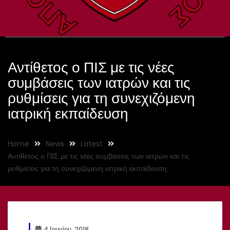
Αντίθετος ο ΠΙΣ με τις νέες
συμβάσεις των ιατρών και τις
ρυθμίσεις για τη συνεχιζόμενη
ιατρική εκπαίδευση
Home
News
Latest
Αντίθετος ο ΠΙΣ με τις νέες συμβάσεις των ιατρών και τις
ρυθμίσεις για τη συνεχιζόμενη ιατρική εκπαίδευση
4 Ιουνίου, 2018