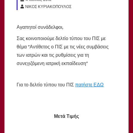
ΝΙΚΟΣ ΚΥΡΙΑΚΟΠΟΥΛΟΣ
Αγαπητοί συνάδελφοι,
Σας κοινοποιούμε δελτίο τύπου του ΠΙΣ με
θέμα “Αντίθετος ο ΠΙΣ με τις νέες συμβάσεις
των ιατρών και τις ρυθμίσεις για τη
συνεχιζόμενη ιατρική εκπαίδευση”
Για το δελτίο τύπου του ΠΙΣ
πατήστε ΕΔΩ
Μετά Τιμής