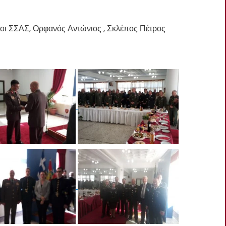
οι ΣΣΑΣ, Ορφανός Αντώνιος , Σκλέπος Πέτρος