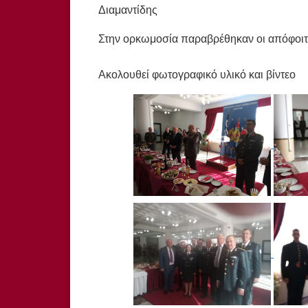
Διαμαντίδης
Στην ορκωμοσία παραβρέθηκαν οι απόφοιτ
Ακολουθεί φωτογραφικό υλικό και βίντεο