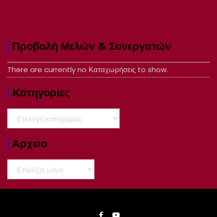
Προβολή Μελών & Συνεργατών
There are currently no Καταχωρήσεις to show.
Kατηγορίες
Kατηγορίες
Αρχειο
Αρχειο