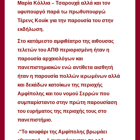
Μαρία Κόλλια – Τσαρουχά αλλά και τον
υφυπουργό παρά τω πρωθυπουργώ
Τέρενς Κουίκ για την παρουσία του στην
εκδήλωση.
Στο κατάμεστο αμφιθέατρο της αιθουσας
τελετών του ΑΠΘ περιορισμένη ήταν η
παρουσία αρχαιολόγων και
πανεπιστημιακών ενώ αντίθετα αισθητή
ήταν η παρουσία πολλών ιερωμένων αλλά
και δεκάδων κατοίκων της περιοχής
Αμφίπολης και του νομού Σερρών που
συμπαρίσταντο στην πρώτη παρουσίαση
του ευρήματος της περιοχής τους στο
πανεπιστήμιο.
-“Το κουφάρι της Αμφίπολης βρωμάει