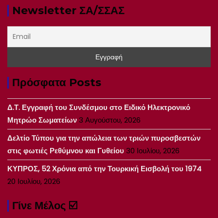
Newsletter ΣΑ/ΣΣΑΣ
Πρόσφατα Posts
Δ.Τ. Εγγραφή του Συνδέσμου στο Ειδικό Ηλεκτρονικό
Μητρώο Σωματείων
3 Αυγούστου, 2026
Δελτίο Τύπου για την απώλεια των τριών πυροσβεστών
στις φωτιές Ρεθύμνου και Γυθείου
30 Ιουλίου, 2026
ΚΥΠΡΟΣ, 52 Χρόνια από την Τουρκική Εισβολή του 1974
20 Ιουλίου, 2026
Γίνε Μέλος ☑️