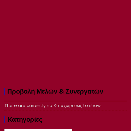
Προβολή Μελών & Συνεργατών
There are currently no Καταχωρήσεις to show.
Kατηγορίες