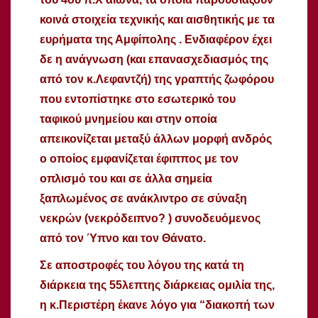
κοινά στοιχεία τεχνικής και αισθητικής με τα
ευρήματα της Αμφίπολης . Ενδιαφέρον έχει
δε η ανάγνωση (και επανασχεδιασμός της
από τον κ.Λεφαντζή) της γραπτής ζωφόρου
που εντοπίστηκε στο εσωτερικό του
ταφικού μνημείου και στην οποία
απεικονίζεται μεταξύ άλλων μορφή ανδρός
ο οποίος εμφανίζεται έφιππος με τον
οπλισμό του και σε άλλα σημεία
ξαπλωμένος σε ανάκλιντρο σε σύναξη
νεκρών (νεκρόδειπνο? ) συνοδευόμενος
από τον Ύπνο και τον Θάνατο.
Σε αποστροφές του λόγου της κατά τη
διάρκεια της 55λεπτης διάρκειας ομιλία της,
η κ.Περιστέρη έκανε λόγο για “διακοπή των