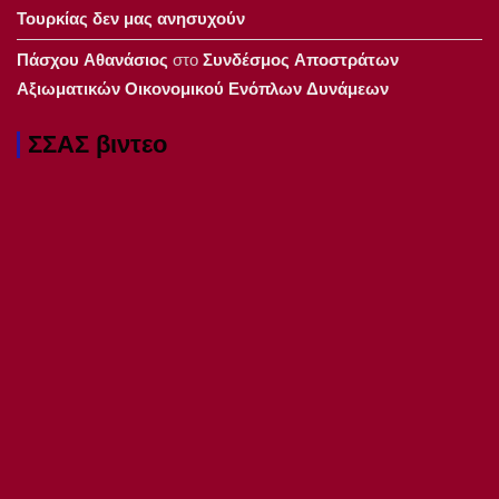
Τουρκίας δεν μας ανησυχούν
Πάσχου Αθανάσιος
στο
Συνδέσμος Αποστράτων
Αξιωματικών Οικονομικού Ενόπλων Δυνάμεων
ΣΣΑΣ βιντεο