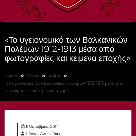
«Το υγειονομικό των Βαλκανικών
Πολέμων 1912-1913 μέσα από
φωτογραφίες και κείμενα εποχής»
Home
Video
Video
«Το υγειονομικό των Βαλκανικών Πολέμων 1912-1913 μέσα από
φωτογραφίες και κείμενα εποχής»
11 Οκτωβρίου, 2014
Γιάννης Αντωνιάδης