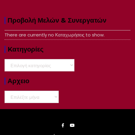
Προβολή Μελών & Συνεργατών
There are currently no Καταχωρήσεις to show.
Kατηγορίες
Kατηγορίες
Αρχειο
Αρχειο