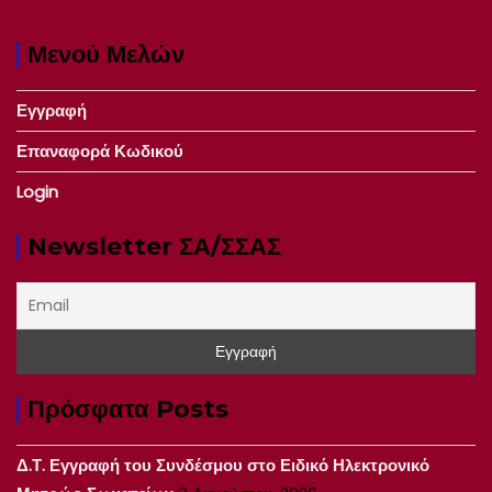
Μενού Μελών
Εγγραφή
Επαναφορά Κωδικού
Login
Newsletter ΣΑ/ΣΣΑΣ
Πρόσφατα Posts
Δ.Τ. Εγγραφή του Συνδέσμου στο Ειδικό Ηλεκτρονικό