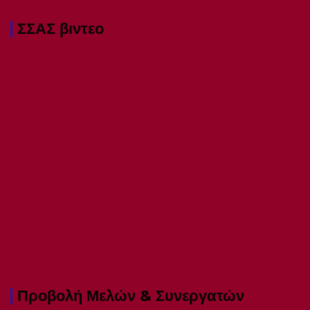
ΣΣΑΣ βιντεο
Προβολή Μελών & Συνεργατών