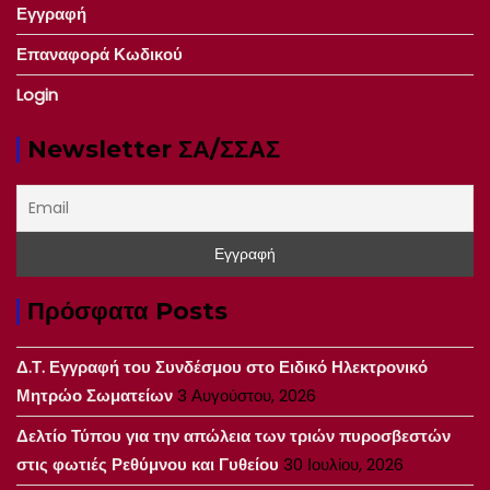
Εγγραφή
Επαναφορά Κωδικού
Login
Newsletter ΣΑ/ΣΣΑΣ
Πρόσφατα Posts
Δ.Τ. Εγγραφή του Συνδέσμου στο Ειδικό Ηλεκτρονικό
Μητρώο Σωματείων
3 Αυγούστου, 2026
Δελτίο Τύπου για την απώλεια των τριών πυροσβεστών
στις φωτιές Ρεθύμνου και Γυθείου
30 Ιουλίου, 2026