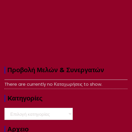
Προβολή Μελών & Συνεργατών
There are currently no Καταχωρήσεις to show.
Kατηγορίες
Kατηγορίες
Αρχειο