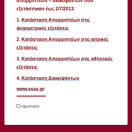
απορριπτέων – διακοψάντων που
εξετάστηκαν έως 2/7/2013:
1.
Κατάσταση Απορριπτέων στις
ψυχομετρικές εξετάσεις
2.
Κατάσταση Απορριπτέων στις ιατρικές
εξετάσεις
3.
Κατάσταση Απορριπτέων στις αθλητικές
εξετάσεις
4.
Κατάσταση Διακοψάντων
www.ssas.gr
===========
apofoitoi