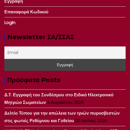
Εγγραφή
Επαναφορά Κωδικού
Login
Newsletter ΣΑ/ΣΣΑΣ
Πρόσφατα Posts
Δ.Τ. Εγγραφή του Συνδέσμου στο Ειδικό Ηλεκτρονικό
Μητρώο Σωματείων
3 Αυγούστου, 2026
Δελτίο Τύπου για την απώλεια των τριών πυροσβεστών
στις φωτιές Ρεθύμνου και Γυθείου
30 Ιουλίου, 2026