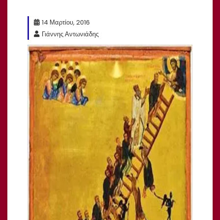
14 Μαρτίου, 2016
Γιάννης Αντωνιάδης