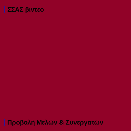
ΣΣΑΣ βιντεο
Προβολή Μελών & Συνεργατών