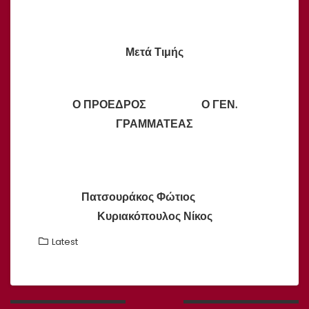
Μετά Τιμής
Ο ΠΡΟΕΔΡΟΣ Ο ΓΕΝ.
ΓΡΑΜΜΑΤΕΑΣ
Πατσουράκος Φώτιος
Κυριακόπουλος Νίκος
Latest
Πλοήγηση