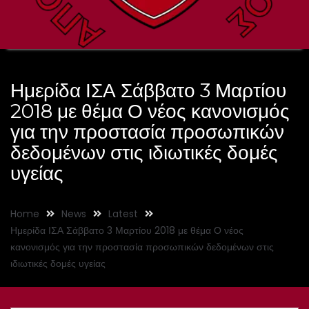
Ημερίδα ΙΣΑ Σάββατο 3 Μαρτίου
2018 με θέμα Ο νέος κανονισμός
για την προστασία προσωπικών
δεδομένων στις ιδιωτικές δομές
υγείας
Home
News
Latest
Ημερίδα ΙΣΑ Σάββατο 3 Μαρτίου 2018 με θέμα Ο νέος
κανονισμός για την προστασία προσωπικών δεδομένων στις
ιδιωτικές δομές υγείας