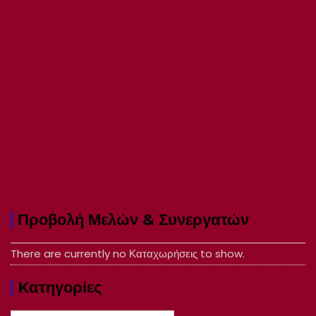
Προβολή Μελών & Συνεργατών
There are currently no Καταχωρήσεις to show.
Kατηγορίες