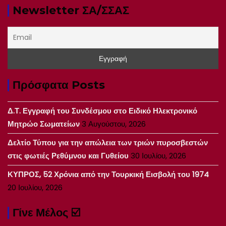
Newsletter ΣΑ/ΣΣΑΣ
Πρόσφατα Posts
Δ.Τ. Εγγραφή του Συνδέσμου στο Ειδικό Ηλεκτρονικό
Μητρώο Σωματείων
3 Αυγούστου, 2026
Δελτίο Τύπου για την απώλεια των τριών πυροσβεστών
στις φωτιές Ρεθύμνου και Γυθείου
30 Ιουλίου, 2026
ΚΥΠΡΟΣ, 52 Χρόνια από την Τουρκική Εισβολή του 1974
20 Ιουλίου, 2026
Γίνε Μέλος ☑️