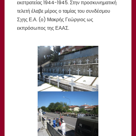
εκστρατείας 1944-1945. Στην προσκυνηματική
τελετή έλαβε μέρος ο ταμίας του συνδέσμου
Σχης Ε.Α. (ο) Μακρής Γεώργιος ως
εκπρόσωπος της ΕΑΑΣ.