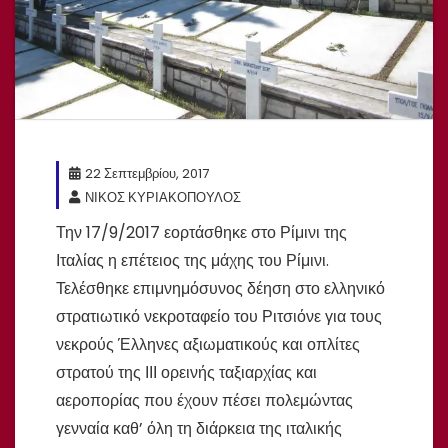
22 Σεπτεμβρίου, 2017
ΝΙΚΟΣ ΚΥΡΙΑΚΟΠΟΥΛΟΣ
Την 17/9/2017 εορτάσθηκε στο Ρίμινι της
Ιταλίας η επέτειος της μάχης του Ρίμινι.
Τελέσθηκε επιμνημόσυνος δέηση στο ελληνικό
στρατιωτικό νεκροταφείο του Ριτσιόνε για τους
νεκρούς Έλληνες αξιωματικούς και οπλίτες
στρατού της ΙΙΙ ορεινής ταξιαρχίας και
αεροπορίας που έχουν πέσει πολεμώντας
γενναία καθ’ όλη τη διάρκεια της ιταλικής