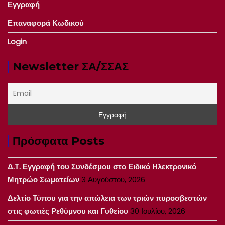
Εγγραφή
Επαναφορά Κωδικού
Login
Newsletter ΣΑ/ΣΣΑΣ
Πρόσφατα Posts
Δ.Τ. Εγγραφή του Συνδέσμου στο Ειδικό Ηλεκτρονικό
Μητρώο Σωματείων
3 Αυγούστου, 2026
Δελτίο Τύπου για την απώλεια των τριών πυροσβεστών
στις φωτιές Ρεθύμνου και Γυθείου
30 Ιουλίου, 2026