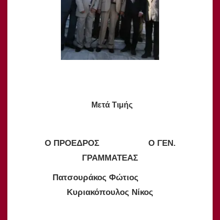
Μετά Τιμής
Ο ΠΡΟΕΔΡΟΣ Ο ΓΕΝ.
ΓΡΑΜΜΑΤΕΑΣ
Πατσουράκος Φώτιος
Κυριακόπουλος Νίκος