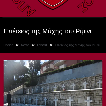
Επέτειος της Μάχης του Ρίμινι
Home
News
Latest
Επέτειος της Μάχης του Ρίμινι