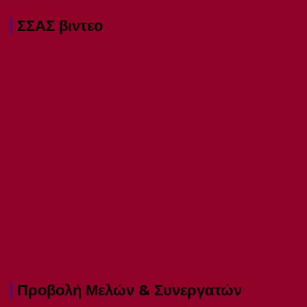
ΣΣΑΣ βιντεο
Προβολή Μελών & Συνεργατών