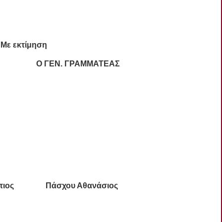
Με εκτίμηση
 Ο ΓΕΝ. ΓΡΑΜΜΑΤΕΑΣ
Φώτιος Πάσχου Αθανάσιος