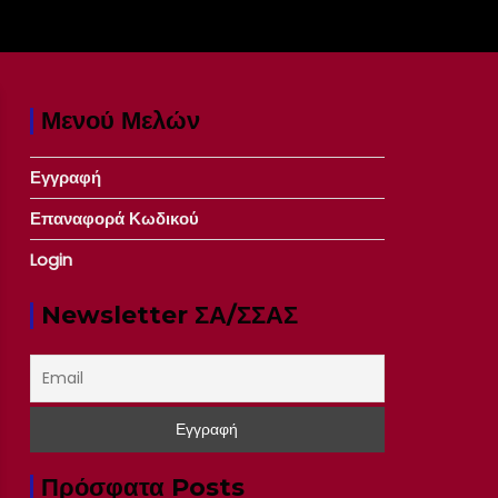
Μενού Μελών
Εγγραφή
Επαναφορά Κωδικού
Login
Newsletter ΣΑ/ΣΣΑΣ
Πρόσφατα Posts