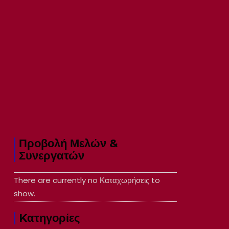
Προβολή Μελών &
Συνεργατών
There are currently no Καταχωρήσεις to
show.
Kατηγορίες