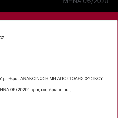
ΜΗΝΑ 06/2020
ΟΣ
ΠΥΥ με θέμα : ΑΝΑΚΟΙΝΩΣΗ ΜΗ ΑΠΟΣΤΟΛΗΣ ΦΥΣΙΚΟΥ
ΝΑ 06/2020″ προς ενημέρωσή σας