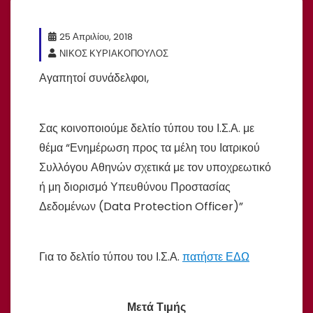
25 Απριλίου, 2018
ΝΙΚΟΣ ΚΥΡΙΑΚΟΠΟΥΛΟΣ
Αγαπητοί συνάδελφοι,
Σας κοινοποιούμε δελτίο τύπου του Ι.Σ.Α. με
θέμα “Ενημέρωση προς τα μέλη του Ιατρικού
Συλλόγου Αθηνών σχετικά με τον υποχρεωτικό
ή μη διορισμό Υπευθύνου Προστασίας
Δεδομένων (Data Protection Officer)”
Για το δελτίο τύπου του Ι.Σ.Α.
πατήστε ΕΔΩ
Μετά Τιμής