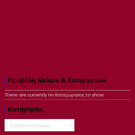
Προβολή Μελών & Συνεργατών
There are currently no Καταχωρήσεις to show.
Kατηγορίες
Kατηγορίες