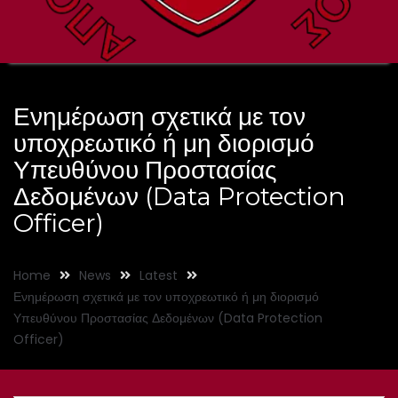
Ενημέρωση σχετικά με τον
υποχρεωτικό ή μη διορισμό
Υπευθύνου Προστασίας
Δεδομένων (Data Protection
Officer)
Home
News
Latest
Ενημέρωση σχετικά με τον υποχρεωτικό ή μη διορισμό
Υπευθύνου Προστασίας Δεδομένων (Data Protection
Officer)