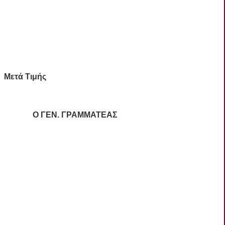
Μετά Τιμής
 Ο ΓΕΝ. ΓΡΑΜΜΑΤΕΑΣ