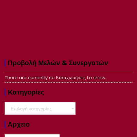
Προβολή Μελών & Συνεργατών
There are currently no Καταχωρήσεις to show.
Kατηγορίες
Kατηγορίες
Αρχειο