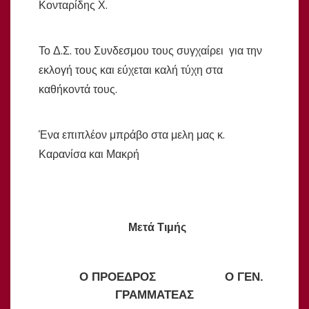
Κονταρίδης Χ.
Το Δ.Σ. του Συνδεσμου τους συγχαίρει για την
εκλογή τους και εύχεται καλή τύχη στα
καθήκοντά τους.
Ένα επιπλέον μπράβο στα μελη μας κ.
Καρανίσα και Μακρή
Μετά Τιμής
Ο ΠΡΟΕΔΡΟΣ Ο ΓΕΝ.
ΓΡΑΜΜΑΤΕΑΣ