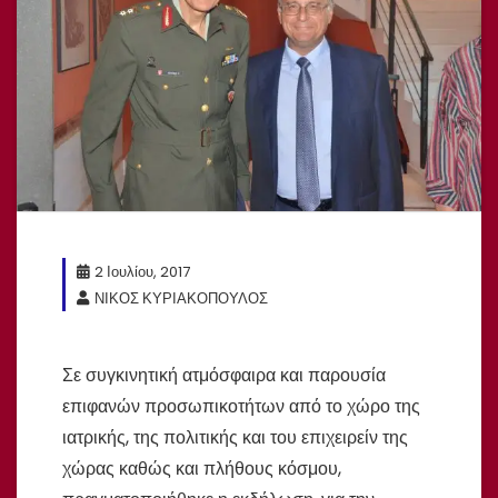
2 Ιουλίου, 2017
ΝΙΚΟΣ ΚΥΡΙΑΚΟΠΟΥΛΟΣ
Σε συγκινητική ατμόσφαιρα και παρουσία
επιφανών προσωπικοτήτων από το χώρο της
ιατρικής, της πολιτικής και του επιχειρείν της
χώρας καθώς και πλήθους κόσμου,