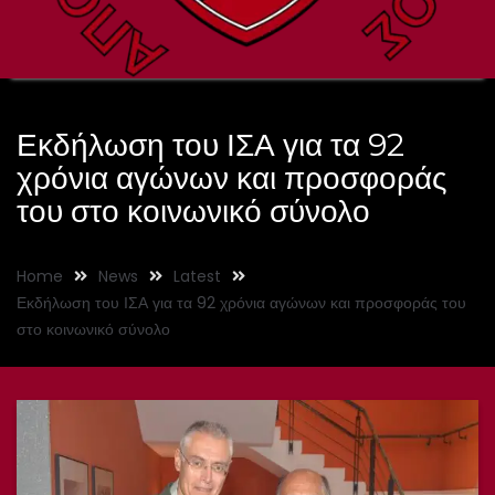
Εκδήλωση του ΙΣΑ για τα 92
χρόνια αγώνων και προσφοράς
του στο κοινωνικό σύνολο
Home
News
Latest
Εκδήλωση του ΙΣΑ για τα 92 χρόνια αγώνων και προσφοράς του
στο κοινωνικό σύνολο