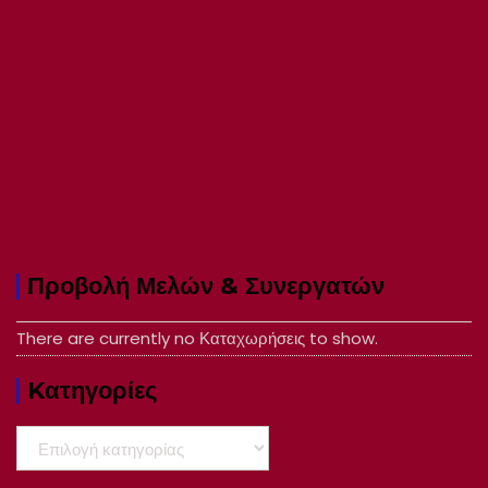
Προβολή Μελών & Συνεργατών
There are currently no Καταχωρήσεις to show.
Kατηγορίες
Kατηγορίες