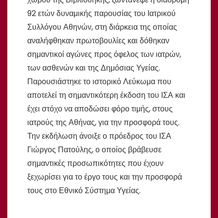
92 ετών δυναμικής παρουσίας του Ιατρικού
Συλλόγου Αθηνών, στη διάρκεια της οποίας
αναλήφθηκαν πρωτοβουλίες και δόθηκαν
σημαντικοί αγώνες προς όφελος των ιατρών,
των ασθενών και της Δημόσιας Υγείας.
Παρουσιάστηκε το ιστορικό Λεύκωμα που
αποτελεί τη σημαντικότερη έκδοση του ΙΣΑ και
έχει στόχο να αποδώσει φόρο τιμής, στους
ιατρούς της Αθήνας, για την προσφορά τους.
Την εκδήλωση άνοιξε ο πρόεδρος του ΙΣΑ
Γιώργος Πατούλης, ο οποίος βράβευσε
σημαντικές προσωπικότητες που έχουν
ξεχωρίσει για το έργο τους και την προσφορά
τους στο Εθνικό Σύστημα Υγείας.