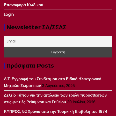
Επαναφορά Κωδικού
Login
Newsletter ΣΑ/ΣΣΑΣ
Πρόσφατα Posts
Δ.Τ. Εγγραφή του Συνδέσμου στο Ειδικό Ηλεκτρονικό
Μητρώο Σωματείων
3 Αυγούστου, 2026
Δελτίο Τύπου για την απώλεια των τριών πυροσβεστών
στις φωτιές Ρεθύμνου και Γυθείου
30 Ιουλίου, 2026
ΚΥΠΡΟΣ, 52 Χρόνια από την Τουρκική Εισβολή του 1974