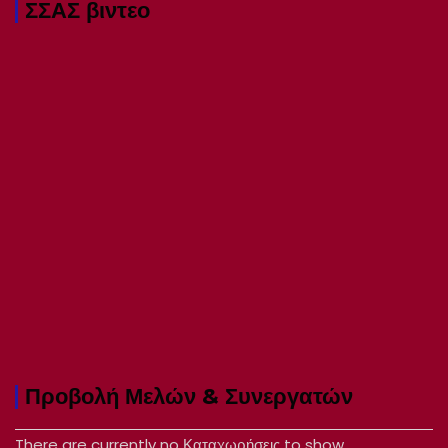
ΣΣΑΣ βιντεο
Προβολή Μελών & Συνεργατών
There are currently no Καταχωρήσεις to show.