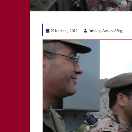
21 Ιουλίου, 2012
Γιάννης Αντωνιάδης