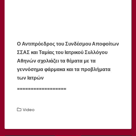
O Αντιπρόεδρος του Συνδέσμου Αποφοίτων
ΣΣΑΣ και Ταμίας του Ιατρικού Συλλόγου
Αθηνών σχολιάζει τα θέματα με τα
γεννόσημα φάρμακα και τα προβλήματα
των Ιατρών
==================
Video