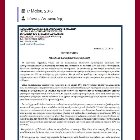
17 Μαΐου, 2016
Γιάννης Αντωνιάδης