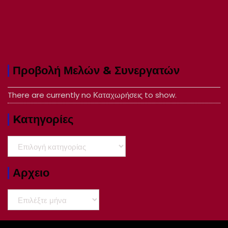
Προβολή Μελών & Συνεργατών
There are currently no Καταχωρήσεις to show.
Kατηγορίες
Kατηγορίες
Αρχειο
Αρχειο