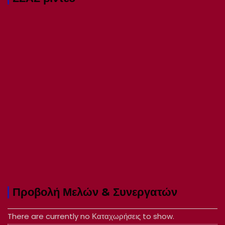
Προβολή Μελών & Συνεργατών
There are currently no Καταχωρήσεις to show.