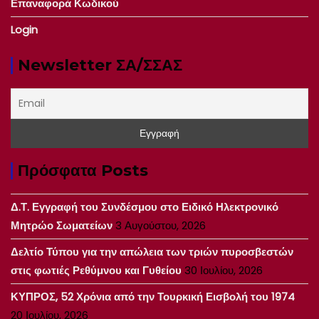
Επαναφορά Κωδικού
Login
Newsletter ΣΑ/ΣΣΑΣ
Πρόσφατα Posts
Δ.Τ. Εγγραφή του Συνδέσμου στο Ειδικό Ηλεκτρονικό
Μητρώο Σωματείων
3 Αυγούστου, 2026
Δελτίο Τύπου για την απώλεια των τριών πυροσβεστών
στις φωτιές Ρεθύμνου και Γυθείου
30 Ιουλίου, 2026
ΚΥΠΡΟΣ, 52 Χρόνια από την Τουρκική Εισβολή του 1974
20 Ιουλίου, 2026