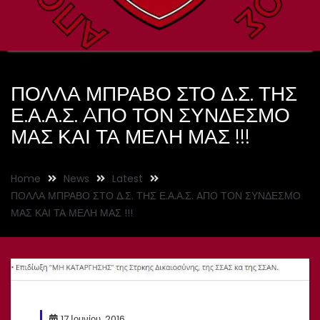
ΠΟΛΛΑ ΜΠΡΑΒΟ ΣΤΟ Δ.Σ. ΤΗΣ
Ε.Α.Α.Σ. AΠΟ ΤΟΝ ΣΥΝΔΕΣΜΟ
ΜΑΣ ΚΑΙ ΤΑ ΜΕΛΗ ΜΑΣ !!!
Home
News
Latest
ΠΟΛΛΑ ΜΠΡΑΒΟ ΣΤΟ Δ.Σ. ΤΗΣ Ε.Α.Α.Σ. AΠΟ ΤΟΝ ΣΥΝΔΕΣΜΟ
ΜΑΣ ΚΑΙ ΤΑ ΜΕΛΗ ΜΑΣ !!!
17 Ιουνίου, 2016