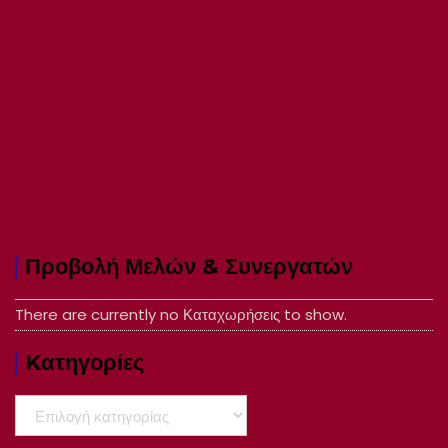
Προβολή Μελών & Συνεργατών
There are currently no Καταχωρήσεις to show.
Kατηγορίες
Kατηγορίες