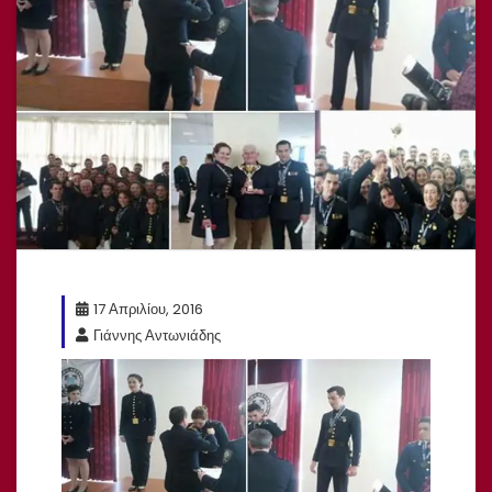
17 Απριλίου, 2016
Γιάννης Αντωνιάδης