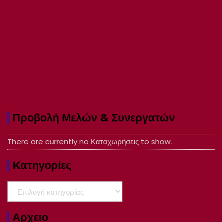
Προβολή Μελών & Συνεργατών
There are currently no Καταχωρήσεις to show.
Kατηγορίες
Kατηγορίες
Αρχειο